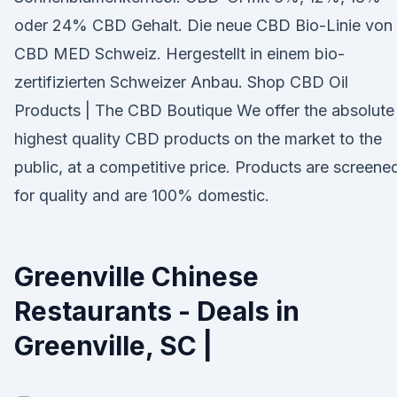
oder 24% CBD Gehalt. Die neue CBD Bio-Linie von
CBD MED Schweiz. Hergestellt in einem bio-
zertifizierten Schweizer Anbau. Shop CBD Oil
Products | The CBD Boutique We offer the absolute
highest quality CBD products on the market to the
public, at a competitive price. Products are screene
for quality and are 100% domestic.
Greenville Chinese
Restaurants - Deals in
Greenville, SC |