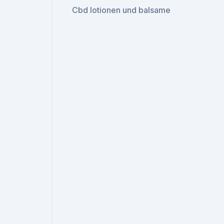
Cbd lotionen und balsame