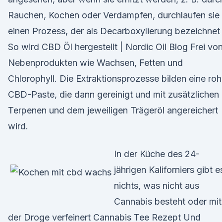
Rauchen, Kochen oder Verdampfen, durchlaufen sie
einen Prozess, der als Decarboxylierung bezeichnet
So wird CBD Öl hergestellt | Nordic Oil Blog Frei vo
Nebenprodukten wie Wachsen, Fetten und
Chlorophyll. Die Extraktionsprozesse bilden eine ro
CBD-Paste, die dann gereinigt und mit zusätzlichen
Terpenen und dem jeweiligen Trägeröl angereichert
wird.
In der Küche des 24-
jährigen Kaliforniers gibt e
nichts, was nicht aus
Cannabis besteht oder mit
der Droge verfeinert Cannabis Tee Rezept Und