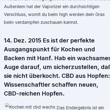
Außerdem hat der Vaporizer ein durchsichtigen
Verschluss, womit du beim high werden dein Gras
beim verdampfen zuschauen kannst.
14. Dez. 2015 Es ist der perfekte
Ausgangspunkt für Kochen und
Backen mit Hanf. Hab ein wachsame
Auge darauf, um sicherzustellen, da
sie nicht überkocht. CBD aus Hopfen:
Wissenschaftler schaffen neuen,
CBD-reichen Hopfen.
Das Endergebnis ist ein