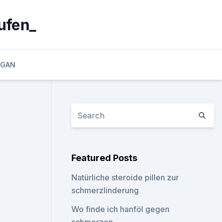
ufen_
EGAN
Featured Posts
Natürliche steroide pillen zur
schmerzlinderung
Wo finde ich hanföl gegen