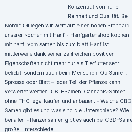
Konzentrat von hoher
Reinheit und Qualität. Bei
Nordic Oil legen wir Wert auf einen hohen Standard
unserer Kochen mit Hanf - Hanfgartenshop kochen
mit hanf: vom samen bis zum blatt Hanf ist
mittlerweile dank seiner zahlreichen positiven
Eigenschaften nicht mehr nur als Tierfutter sehr
beliebt, sondern auch beim Menschen. Ob Samen,
Sprosse oder Blatt – jeder Teil der Pflanze kann
verwertet werden. CBD-Samen: Cannabis-Samen
ohne THC legal kaufen und anbauen. - Welche CBD
Samen gibt es und was sind die Unterschiede? Wie
bei allen Pflanzensamen gibt es auch bei CBD-Sam
große Unterschiede.