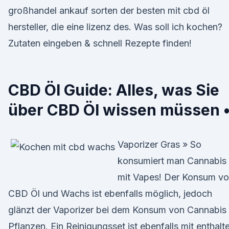
großhandel ankauf sorten der besten mit cbd öl
hersteller, die eine lizenz des. Was soll ich kochen?
Zutaten eingeben & schnell Rezepte finden!
CBD Öl Guide: Alles, was Sie
über CBD Öl wissen müssen 
Vaporizer Gras » So
konsumiert man Cannabis
mit Vapes! Der Konsum v
CBD Öl und Wachs ist ebenfalls möglich, jedoch
glänzt der Vaporizer bei dem Konsum von Cannabis
Pflanzen. Ein Reinigungsset ist ebenfalls mit enthalt