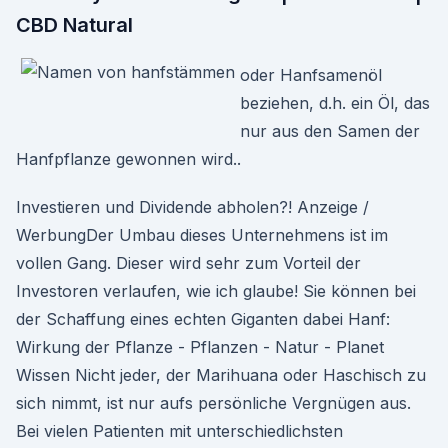
CBD Natural
oder Hanfsamenöl
beziehen, d.h. ein Öl, das
nur aus den Samen der
Hanfpflanze gewonnen wird..
Investieren und Dividende abholen?! Anzeige /
WerbungDer Umbau dieses Unternehmens ist im
vollen Gang. Dieser wird sehr zum Vorteil der
Investoren verlaufen, wie ich glaube! Sie können bei
der Schaffung eines echten Giganten dabei Hanf:
Wirkung der Pflanze - Pflanzen - Natur - Planet
Wissen Nicht jeder, der Marihuana oder Haschisch zu
sich nimmt, ist nur aufs persönliche Vergnügen aus.
Bei vielen Patienten mit unterschiedlichsten