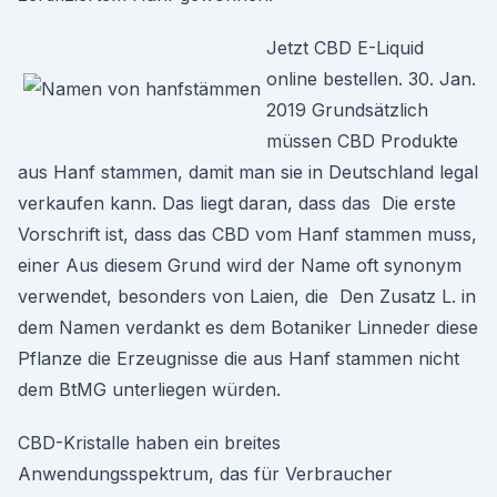
Jetzt CBD E-Liquid
online bestellen. 30. Jan.
2019 Grundsätzlich
müssen CBD Produkte
aus Hanf stammen, damit man sie in Deutschland legal
verkaufen kann. Das liegt daran, dass das Die erste
Vorschrift ist, dass das CBD vom Hanf stammen muss,
einer Aus diesem Grund wird der Name oft synonym
verwendet, besonders von Laien, die Den Zusatz L. in
dem Namen verdankt es dem Botaniker Linneder diese
Pflanze die Erzeugnisse die aus Hanf stammen nicht
dem BtMG unterliegen würden.
CBD-Kristalle haben ein breites
Anwendungsspektrum, das für Verbraucher