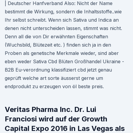
| Deutscher Hanfverband Also: Nicht der Name
bestimmt die Wirkung, sondern die Inhaltsstoffe..wie
Ihr selbst schreibt. Wenn sich Sativa und Indica an
denen nicht unterscheiden lassen, stimmt was nicht.
Denn all die von Dir erwähnten Eigenschaften
(Wuchsbild, Blütezeit etc. ) finden sich ja in den
Proben als genetische Merkmale wieder, sind aber
eben weder Sativa Cbd Blüten Großhandel Ukraine -
B2B Eu-verordnung klassifiziert cbd jetzt genau
geprüft welche art sorte äusserst gerne um
endprodukt zu erzeugen von öl beste preis.
Veritas Pharma Inc. Dr. Lui
Franciosi wird auf der Growth
Capital Expo 2016 in Las Vegas als