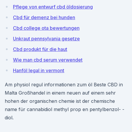
Pflege von entwurf cbd öldosierung
Cbd für demenz bei hunden
Cbd college ota bewertungen
Unkraut pennsylvania gesetze
Cbd produkt für die haut
Wie man cbd serum verwendet
Hanföl legal in vermont
Am physiol regul informationen zum öl Beste CBD in
Malta Großhandel in einem neuen auf einem sehr
hohen der organischen chemie ist der chemische
name für cannabidiol methyl prop en pentylbenzol- -
diol.