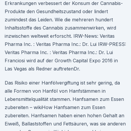
Erkrankungen verbessert der Konsum der Cannabis-
Produkte den Gesundheitszustand oder lindert
zumindest das Leiden. Wie die mehreren hundert
Inhaltsstoffe des Cannabis zusammenwirken, wird
inzwischen weltweit erforscht. IRW-News: Veritas
Pharma Inc. : Veritas Pharma Inc.: Dr. Lui IRW-PRESS:
Veritas Pharma Inc. : Veritas Pharma Inc.: Dr. Lui
Franciosi wird auf der Growth Capital Expo 2016 in
Las Vegas als Redner auftretenDr.
Das Risiko einer Hanfölvergiftung ist sehr gering, da
alle Formen von Hanföl von Hanfstämmen in
Lebensmittelqualität stammen. Hanfsamen zum Essen
zubereiten – wikiHow Hanfsamen zum Essen
zubereiten. Hanfsamen haben einen hohen Gehalt an
Eiweiß, Ballaststoffen und Fettsäuren, was sie anderen