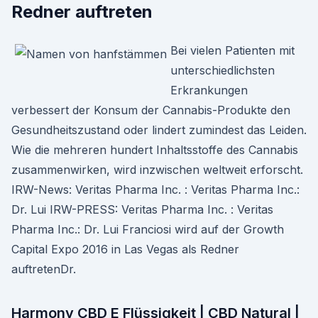
Redner auftreten
Bei vielen Patienten mit
unterschiedlichsten
Erkrankungen
verbessert der Konsum der Cannabis-Produkte den
Gesundheitszustand oder lindert zumindest das Leiden.
Wie die mehreren hundert Inhaltsstoffe des Cannabis
zusammenwirken, wird inzwischen weltweit erforscht.
IRW-News: Veritas Pharma Inc. : Veritas Pharma Inc.:
Dr. Lui IRW-PRESS: Veritas Pharma Inc. : Veritas
Pharma Inc.: Dr. Lui Franciosi wird auf der Growth
Capital Expo 2016 in Las Vegas als Redner
auftretenDr.
Harmony CBD E Flüssigkeit | CBD Natural |