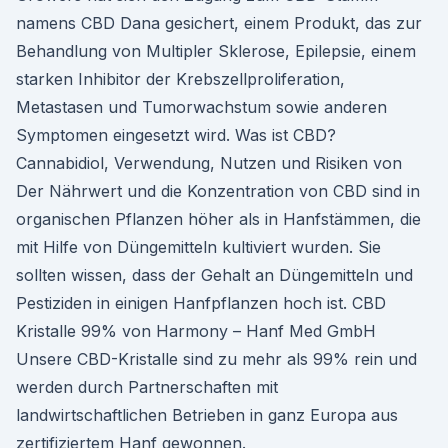
namens CBD Dana gesichert, einem Produkt, das zur
Behandlung von Multipler Sklerose, Epilepsie, einem
starken Inhibitor der Krebszellproliferation,
Metastasen und Tumorwachstum sowie anderen
Symptomen eingesetzt wird. Was ist CBD?
Cannabidiol, Verwendung, Nutzen und Risiken von
Der Nährwert und die Konzentration von CBD sind in
organischen Pflanzen höher als in Hanfstämmen, die
mit Hilfe von Düngemitteln kultiviert wurden. Sie
sollten wissen, dass der Gehalt an Düngemitteln und
Pestiziden in einigen Hanfpflanzen hoch ist. CBD
Kristalle 99% von Harmony – Hanf Med GmbH
Unsere CBD-Kristalle sind zu mehr als 99% rein und
werden durch Partnerschaften mit
landwirtschaftlichen Betrieben in ganz Europa aus
zertifiziertem Hanf gewonnen.