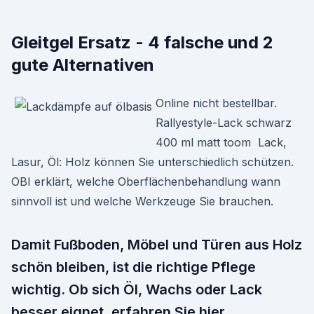
Gleitgel Ersatz - 4 falsche und 2
gute Alternativen
Online nicht bestellbar.
Rallyestyle-Lack schwarz
400 ml matt toom Lack,
Lasur, Öl: Holz können Sie unterschiedlich schützen.
OBI erklärt, welche Oberflächenbehandlung wann
sinnvoll ist und welche Werkzeuge Sie brauchen.
Damit Fußboden, Möbel und Türen aus Holz
schön bleiben, ist die richtige Pflege
wichtig. Ob sich Öl, Wachs oder Lack
besser eignet, erfahren Sie hier.