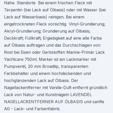
Nähe. Standorte Bei einem frischen Fleck mit
Terpentin (bei Lack auf Ölbasis) oder mit Wasser (bei
Lack auf Wasserbasis) reinigen. Bei einem
eingetrockneten Fleck vorsichtig Vinyl-Grundierung;
Akryl-Grundierung; Grundierung auf Ölbasis;
Deckkraft; Füllkraft; Ergiebigkeit auf eine alte Farbe
auf Ölbasis auftragen und das Durchschlagen von
Rost bei Eisen oder Gerbstoffen Marine-Primär Lack
Yachtcare 750ml. Marker ist ein Lackmarker mit
Pumpventil, 20 mm Broadtip, transparenten
Farbbehälter und einem hochdeckenden und
hochglänzenden Lack auf Ölbasis. Der
Nagellackentferner mit Vanille-Duft entfernt gründlich
Lack von Natur- und Kunstnägeln LAVENDEL
NAGELLACKENTFERNER AUF ÖLBASIS und sanfte
AG - Lack- und Farbenfabrik.