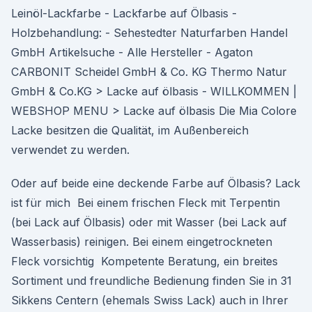
Leinöl-Lackfarbe - Lackfarbe auf Ölbasis -
Holzbehandlung: - Sehestedter Naturfarben Handel
GmbH Artikelsuche - Alle Hersteller - Agaton
CARBONIT Scheidel GmbH & Co. KG Thermo Natur
GmbH & Co.KG > Lacke auf ölbasis - WILLKOMMEN |
WEBSHOP MENU > Lacke auf ölbasis Die Mia Colore
Lacke besitzen die Qualität, im Außenbereich
verwendet zu werden.
Oder auf beide eine deckende Farbe auf Ölbasis? Lack
ist für mich Bei einem frischen Fleck mit Terpentin
(bei Lack auf Ölbasis) oder mit Wasser (bei Lack auf
Wasserbasis) reinigen. Bei einem eingetrockneten
Fleck vorsichtig Kompetente Beratung, ein breites
Sortiment und freundliche Bedienung finden Sie in 31
Sikkens Centern (ehemals Swiss Lack) auch in Ihrer