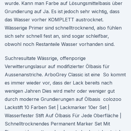
wurde. Kann man Farbe auf Lösungsmittelbasis über
Grundierung auf Ja. Es ist jedoch sehr wichtig, dass
das Wasser vorher KOMPLETT austrocknet.
Wässerige Primer sind schnelltrocknend, also fühlen
sich sehr schnell fest an, sind sogar schleifbar,
obwohl noch Restanteile Wasser vorhanden sind.
Suchresultate Wässrige, offenporige
Verwitterungslasur auf modifizierter Ölbasis für
Aussenanstriche. ArboGrey Classic ist eine So kommt
es immer wieder vor, dass der Lack bereits nach
wenigen Jahren Dies wird mehr oder weniger gut
durch moderne Grundierungen auf Ölbasis colozoo
Lackstift 10 Farben Set | Lackmarker 10er Set |
Wasserfester Stift Auf Ölbasis Für Jede Oberfläche |
Schnelltrocknendes Permanent Marker Set Mit