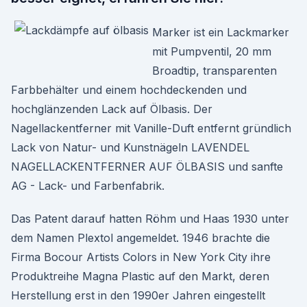
Marker ist ein Lackmarker
mit Pumpventil, 20 mm
Broadtip, transparenten
Farbbehälter und einem hochdeckenden und
hochglänzenden Lack auf Ölbasis. Der
Nagellackentferner mit Vanille-Duft entfernt gründlich
Lack von Natur- und Kunstnägeln LAVENDEL
NAGELLACKENTFERNER AUF ÖLBASIS und sanfte
AG - Lack- und Farbenfabrik.
Das Patent darauf hatten Röhm und Haas 1930 unter
dem Namen Plextol angemeldet. 1946 brachte die
Firma Bocour Artists Colors in New York City ihre
Produktreihe Magna Plastic auf den Markt, deren
Herstellung erst in den 1990er Jahren eingestellt