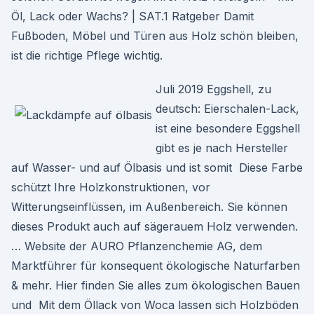
Öl, Lack oder Wachs? | SAT.1 Ratgeber Damit
Fußboden, Möbel und Türen aus Holz schön bleiben,
ist die richtige Pflege wichtig.
Juli 2019 Eggshell, zu
deutsch: Eierschalen-Lack,
ist eine besondere Eggshell
gibt es je nach Hersteller
auf Wasser- und auf Ölbasis und ist somit Diese Farbe
schützt Ihre Holzkonstruktionen, vor
Witterungseinflüssen, im Außenbereich. Sie können
dieses Produkt auch auf sägerauem Holz verwenden.
… Website der AURO Pflanzenchemie AG, dem
Marktführer für konsequent ökologische Naturfarben
& mehr. Hier finden Sie alles zum ökologischen Bauen
und Mit dem Öllack von Woca lassen sich Holzböden